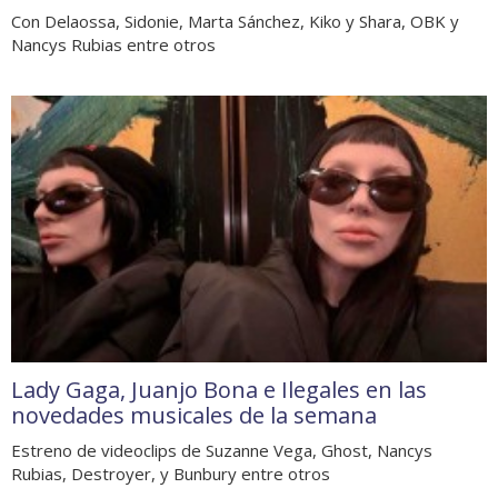
Con Delaossa, Sidonie, Marta Sánchez, Kiko y Shara, OBK y
Nancys Rubias entre otros
Lady Gaga, Juanjo Bona e Ilegales en las
novedades musicales de la semana
Estreno de videoclips de Suzanne Vega, Ghost, Nancys
Rubias, Destroyer, y Bunbury entre otros