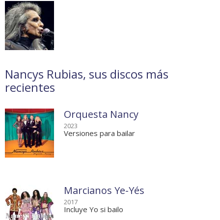
Nancys Rubias, sus discos más
recientes
Orquesta Nancy
2023
Versiones para bailar
Marcianos Ye-Yés
2017
Incluye Yo si bailo