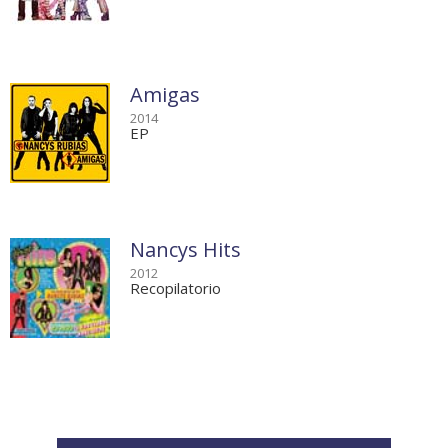
Amigas
2014
EP
Nancys Hits
2012
Recopilatorio