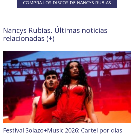
COMPRA LOS DISCOS DE NANCYS RUBIAS
Nancys Rubias. Últimas noticias
relacionadas (
+
)
Festival Solazo+Music 2026: Cartel por días