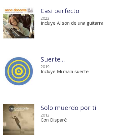
Casi perfecto
2023
Incluye Al son de una guitarra
Suerte...
2019
Incluye Mi mala suerte
Solo muerdo por ti
2013
Con Disparé