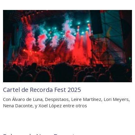
Cartel de Recorda Fest 2025
Con Álvaro de Luna, Despistaos, Leire Martínez, Lori Meyers,
Nena Daconte, y Xoel López entre otros