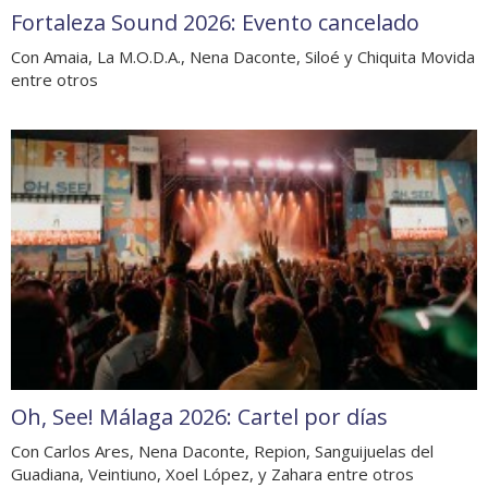
Fortaleza Sound 2026: Evento cancelado
Con Amaia, La M.O.D.A., Nena Daconte, Siloé y Chiquita Movida
entre otros
Oh, See! Málaga 2026: Cartel por días
Con Carlos Ares, Nena Daconte, Repion, Sanguijuelas del
Guadiana, Veintiuno, Xoel López, y Zahara entre otros