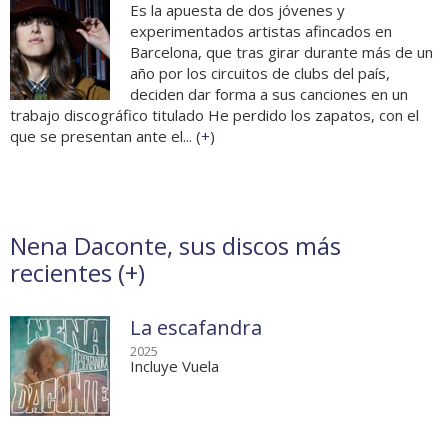
Es la apuesta de dos jóvenes y
experimentados artistas afincados en
Barcelona, que tras girar durante más de un
año por los circuitos de clubs del país,
deciden dar forma a sus canciones en un
trabajo discográfico titulado He perdido los zapatos, con el
que se presentan ante el... (
+
)
Nena Daconte, sus discos más
recientes (
+
)
La escafandra
2025
Incluye Vuela