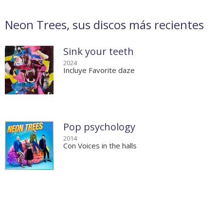
Neon Trees, sus discos más recientes
Sink your teeth
2024
Incluye Favorite daze
Pop psychology
2014
Con Voices in the halls