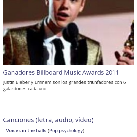
Ganadores Billboard Music Awards 2011
Justin Bieber y Eminem son los grandes triunfadores con 6
galardones cada uno
Canciones (letra, audio, vídeo)
-
Voices in the halls
(
Pop psychology
)