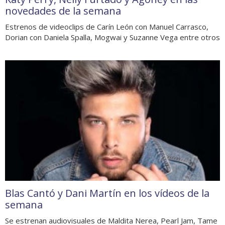
novedades de la semana
Estrenos de videoclips de Carín León con Manuel Carrasco,
Dorian con Daniela Spalla, Mogwai y Suzanne Vega entre otros
Blas Cantó y Dani Martín en los vídeos de la
semana
Se estrenan audiovisuales de Maldita Nerea, Pearl Jam, Tame