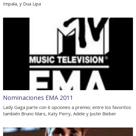
Impala, y Dua Lipa
Nominaciones EMA 2011
Lady Gaga parte con 6 opciones a premio; entre los favoritos
también Bruno Mars, Katy Perry, Adele y Justin Bieber