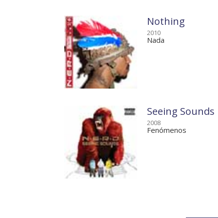
Nothing
2010
Nada
Seeing Sounds
2008
Fenómenos