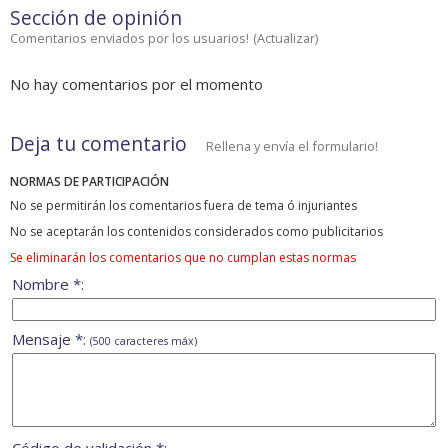
Sección de opinión
Comentarios enviados por los usuarios!
(
Actualizar
)
No hay comentarios por el momento
Deja tu comentario
Rellena y envía el formulario!
NORMAS DE PARTICIPACIÓN
No se permitirán los comentarios fuera de tema ó injuriantes
No se aceptarán los contenidos considerados como publicitarios
Se eliminarán los comentarios que no cumplan estas normas
Nombre *:
Mensaje *:
(500 caracteres máx)