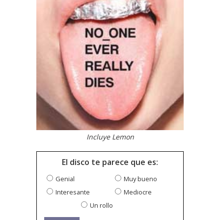
Incluye Lemon
El disco te parece que es:
Genial
Muy bueno
Interesante
Mediocre
Un rollo