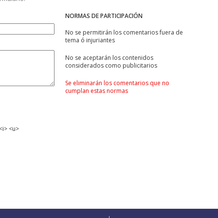
NORMAS DE PARTICIPACIÓN
No se permitirán los comentarios fuera de
tema ó injuriantes
No se aceptarán los contenidos
considerados como publicitarios
Se eliminarán los comentarios que no
cumplan estas normas
<i> <u>