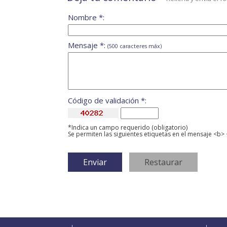
Nombre *:
Mensaje *:
(500 caracteres máx)
Código de validación *:
*Indica un campo requerido (obligatorio)
Se permiten las siguientes etiquetas en el mensaje <b> 