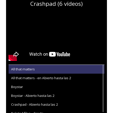
Crashpad (6 vídeos)
All that matters
All that matters - en Abierto hasta las 2
Boystar
Boystar - Abierto hasta las 2
Crashpad - Abierto hasta las 2