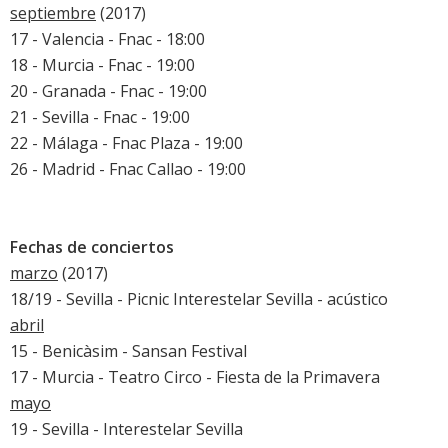
septiembre
(2017)
17 - Valencia - Fnac - 18:00
18 - Murcia - Fnac - 19:00
20 - Granada - Fnac - 19:00
21 - Sevilla - Fnac - 19:00
22 - Málaga - Fnac Plaza - 19:00
26 - Madrid - Fnac Callao - 19:00
Fechas de conciertos
marzo
(2017)
18/19 - Sevilla - Picnic
Interestelar Sevilla
- acústico
abril
15 - Benicàsim -
Sansan Festival
17 - Murcia - Teatro Circo - Fiesta de la Primavera
mayo
19 - Sevilla -
Interestelar Sevilla