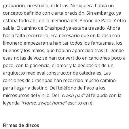
grabación, ni estudio, ni letras. Ni siquiera había un
concepto definido con cierta precisión. Sin embargo, ya
estaba todo ahí, en la memoria del iPhone de Paco. Y él lo
sabía. El camino de Crashpad ya estaba trazado. Ahora
hacía falta recorrerlo. Era necesario que en la casa con
limonero empezaran a habitar todos los fantasmas, los
buenos y los malos, que habían aparecido tras
If
. Donde
esas notas de voz se han convertido en canciones poco a
poco, con la paciencia, el amor y la dedicación de un
arquitecto medieval constructor de catedrales. Las
canciones de Crashpad han recorrido mucho camino
para llegar a destino. Del teléfono de Paco a los
microsurcos del vinilo. Del
"crash pad"
al felpudo con la
leyenda
"Home, sweet home"
escrito en él.
Firmas de discos