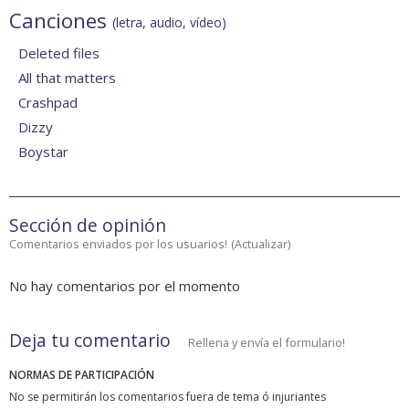
Canciones
(letra, audio, vídeo)
Deleted files
All that matters
Crashpad
Dizzy
Boystar
Sección de opinión
Comentarios enviados por los usuarios!
(
Actualizar
)
No hay comentarios por el momento
Deja tu comentario
Rellena y envía el formulario!
NORMAS DE PARTICIPACIÓN
No se permitirán los comentarios fuera de tema ó injuriantes