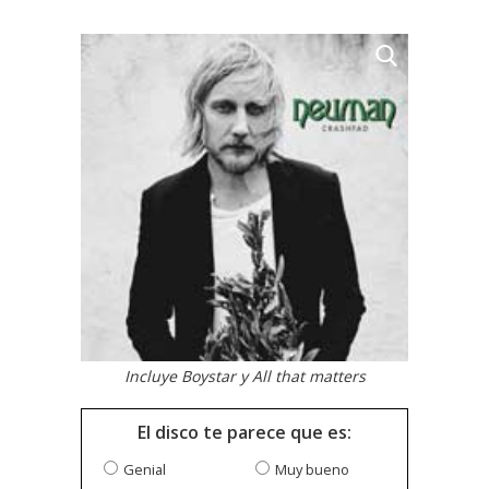
Incluye Boystar y All that matters
El disco te parece que es:
Genial
Muy bueno