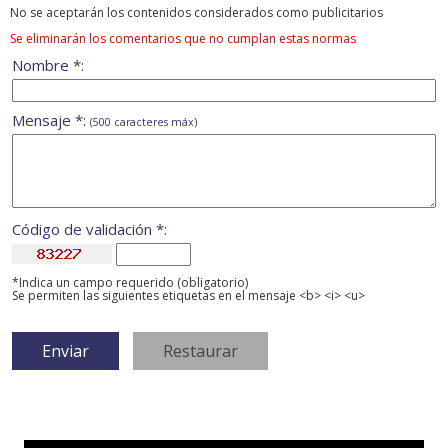
No se aceptarán los contenidos considerados como publicitarios
Se eliminarán los comentarios que no cumplan estas normas
Nombre *:
Mensaje *:
(500 caracteres máx)
Código de validación *:
*Indica un campo requerido (obligatorio)
Se permiten las siguientes etiquetas en el mensaje <b> <i> <u>