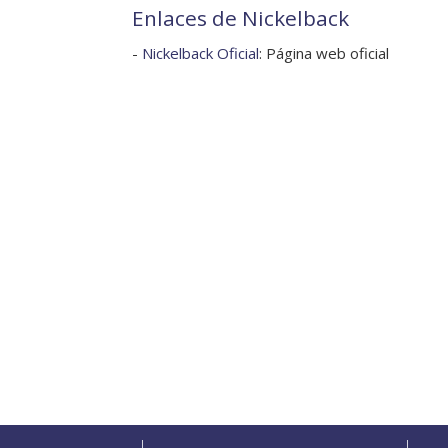
Enlaces de Nickelback
-
Nickelback Oficial
: Página web oficial