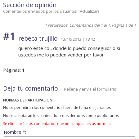
Sección de opinión
Comentarios enviados por los usuarios!
(
Actualizar
)
1 resultados. Comentarios del 1 al 1. Página 1 de 1
#1
rebeca trujillo
13/10/2013 | 18:42
quiero este cd , donde lo puedo conseguior o si
ustedes me lo pueden vender por favor
Páginas:
1
Deja tu comentario
Rellena y envía el formulario!
NORMAS DE PARTICIPACIÓN
No se permitirán los comentarios fuera de tema ó injuriantes
No se aceptarán los contenidos considerados como publicitarios
Se eliminarán los comentarios que no cumplan estas normas
Nombre *: