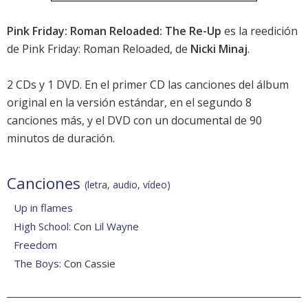
Pink Friday: Roman Reloaded: The Re-Up
es la reedición
de
Pink Friday: Roman Reloaded
, de
Nicki Minaj
.
2 CDs y 1 DVD. En el primer CD las canciones del álbum
original en la versión estándar, en el segundo 8
canciones más, y el DVD con un documental de 90
minutos de duración.
Canciones
(letra, audio, vídeo)
Up in flames
High School
: Con
Lil Wayne
Freedom
The Boys
: Con Cassie