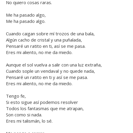
No quiero cosas raras.
Me ha pasado algo,
Me ha pasado algo.
Cuando caigan sobre mí trozos de una bala,
Algún cacho de cristal y una puñalada,
Pensaré un ratito en ti, así se me pasa.
Eres mi aliento, no me da miedo.
Aunque el sol vuelva a salir con una luz extraña,
Cuando sople un vendaval y no quede nada,
Pensaré un ratito en ti y así se me pasa.
Eres mi aliento, no me da miedo.
Tengo fe,
Si esto sigue así podemos resolver
Todos los fantasmas que me atrapan,
Son como si nada.
Eres mi talismán, lo sé.