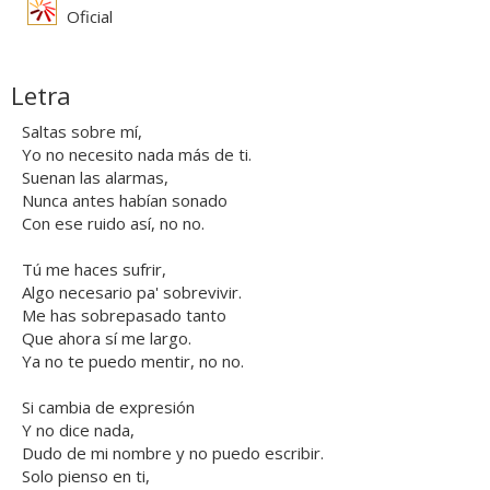
Oficial
Letra
Saltas sobre mí,
Yo no necesito nada más de ti.
Suenan las alarmas,
Nunca antes habían sonado
Con ese ruido así, no no.
Tú me haces sufrir,
Algo necesario pa' sobrevivir.
Me has sobrepasado tanto
Que ahora sí me largo.
Ya no te puedo mentir, no no.
Si cambia de expresión
Y no dice nada,
Dudo de mi nombre y no puedo escribir.
Solo pienso en ti,