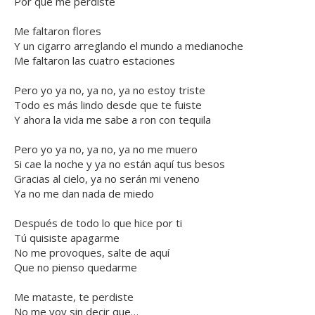
Por qué me perdiste
Me faltaron flores
Y un cigarro arreglando el mundo a medianoche
Me faltaron las cuatro estaciones
Pero yo ya no, ya no, ya no estoy triste
Todo es más lindo desde que te fuiste
Y ahora la vida me sabe a ron con tequila
Pero yo ya no, ya no, ya no me muero
Si cae la noche y ya no están aquí tus besos
Gracias al cielo, ya no serán mi veneno
Ya no me dan nada de miedo
Después de todo lo que hice por ti
Tú quisiste apagarme
No me provoques, salte de aquí
Que no pienso quedarme
Me mataste, te perdiste
No me voy sin decir que…