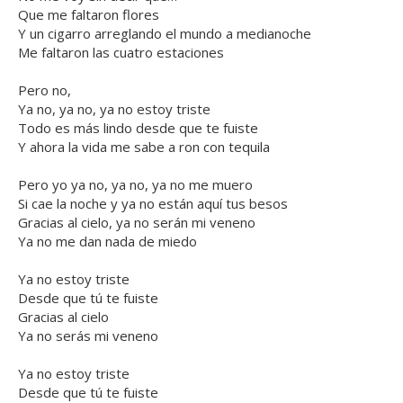
Que me faltaron flores
Y un cigarro arreglando el mundo a medianoche
Me faltaron las cuatro estaciones
Pero no,
Ya no, ya no, ya no estoy triste
Todo es más lindo desde que te fuiste
Y ahora la vida me sabe a ron con tequila
Pero yo ya no, ya no, ya no me muero
Si cae la noche y ya no están aquí tus besos
Gracias al cielo, ya no serán mi veneno
Ya no me dan nada de miedo
Ya no estoy triste
Desde que tú te fuiste
Gracias al cielo
Ya no serás mi veneno
Ya no estoy triste
Desde que tú te fuiste