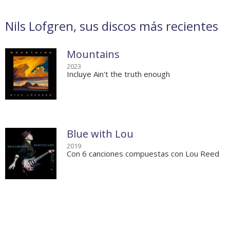
Nils Lofgren, sus discos más recientes
Mountains
2023
Incluye Ain't the truth enough
Blue with Lou
2019
Con 6 canciones compuestas con Lou Reed