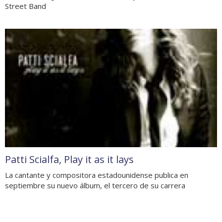
Street Band
Patti Scialfa, Play it as it lays
La cantante y compositora estadounidense publica en
septiembre su nuevo álbum, el tercero de su carrera