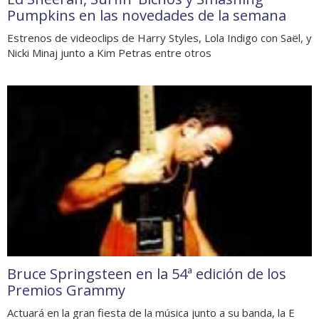
Pumpkins en las novedades de la semana
Estrenos de videoclips de Harry Styles, Lola Indigo con Saël, y
Nicki Minaj junto a Kim Petras entre otros
Bruce Springsteen en la 54ª edición de los
Premios Grammy
Actuará en la gran fiesta de la música junto a su banda, la E