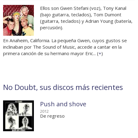
Ellos son Gwen Stefani (voz), Tony Kanal
(bajo guitarra, teclados), Tom Dumont
(guitarra, teclados) y Adrian Young (batería,
percusión).
En Anaheim, California. La pequeña Gwen, cuyos gustos se
inclinaban por The Sound of Music, accede a cantar en la
primera canción de su hermano mayor Eric... (
+
)
No Doubt, sus discos más recientes
Push and shove
2012
De regreso