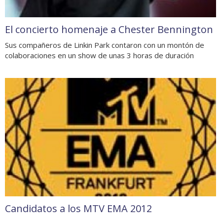
El concierto homenaje a Chester Bennington
Sus compañeros de Linkin Park contaron con un montón de
colaboraciones en un show de unas 3 horas de duración
Candidatos a los MTV EMA 2012