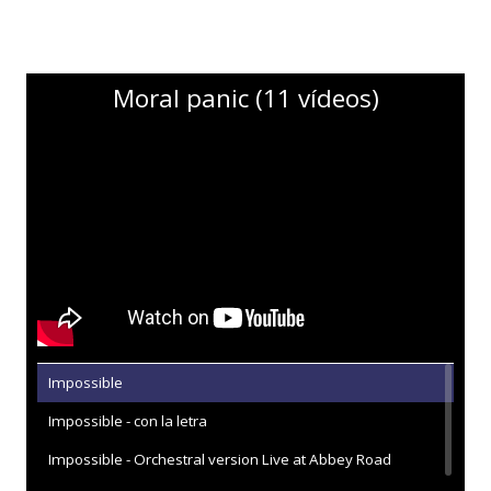
Moral panic (11 vídeos)
Impossible
Impossible - con la letra
Impossible - Orchestral version Live at Abbey Road