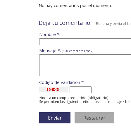
No hay comentarios por el momento
Deja tu comentario
Rellena y envía el f
Nombre *:
Mensaje *:
(500 caracteres máx)
Código de validación *:
*Indica un campo requerido (obligatorio)
Se permiten las siguientes etiquetas en el mensaje <b> 