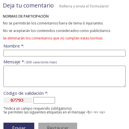
Deja tu comentario
Rellena y envía el formulario!
NORMAS DE PARTICIPACIÓN
No se permitirán los comentarios fuera de tema ó injuriantes
No se aceptarán los contenidos considerados como publicitarios
Se eliminarán los comentarios que no cumplan estas normas
Nombre *:
Mensaje *:
(500 caracteres máx)
Código de validación *:
*Indica un campo requerido (obligatorio)
Se permiten las siguientes etiquetas en el mensaje <b> <i> <u>