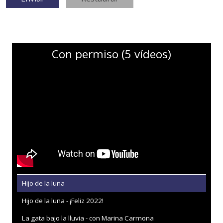
Con permiso (5 vídeos)
Hijo de la luna
Hijo de la luna - ¡Feliz 2022!
La gata bajo la lluvia - con Marina Carmona