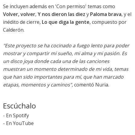
Se incluyen además en 'Con permiso' temas como
Volver, volver
,
Y nos dieron las diez
y
Paloma brava
, y el
inédito de cierre,
Lo que diga la gente
, compuesto por
Calderón.
"Este proyecto se ha cocinado a fuego lento para poder
mostrar y compartir mi sueño, mi alma y mi pasión. Es
un disco joya donde cada una de las canciones
muestran un momento determinado de mi vida, temas
que han sido importantes para mí, que han marcado
etapas, momentos y caminos"
, comentó Nuria.
Escúchalo
-
En Spotify
-
En YouTube