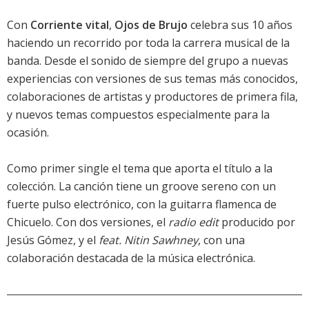
Con
Corriente vital
,
Ojos de Brujo
celebra sus 10 años
haciendo un recorrido por toda la carrera musical de la
banda. Desde el sonido de siempre del grupo a nuevas
experiencias con versiones de sus temas más conocidos,
colaboraciones de artistas y productores de primera fila,
y nuevos temas compuestos especialmente para la
ocasión.
Como primer single el tema que aporta el título a la
colección. La canción tiene un groove sereno con un
fuerte pulso electrónico, con la guitarra flamenca de
Chicuelo. Con dos versiones, el
radio edit
producido por
Jesús Gómez, y el
feat. Nitin Sawhney
, con una
colaboración destacada de la música electrónica.