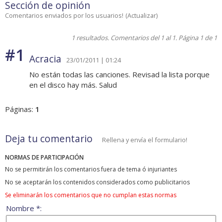
Sección de opinión
Comentarios enviados por los usuarios!
(
Actualizar
)
1 resultados. Comentarios del 1 al 1. Página 1 de 1
#1
Acracia
23/01/2011 | 01:24
No están todas las canciones. Revisad la lista porque
en el disco hay más. Salud
Páginas:
1
Deja tu comentario
Rellena y envía el formulario!
NORMAS DE PARTICIPACIÓN
No se permitirán los comentarios fuera de tema ó injuriantes
No se aceptarán los contenidos considerados como publicitarios
Se eliminarán los comentarios que no cumplan estas normas
Nombre *: