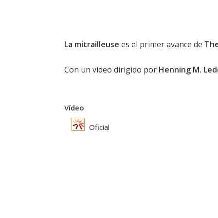
La mitrailleuse
es el primer avance de
The
Con un vídeo dirigido por
Henning M. Led
Vídeo
Oficial