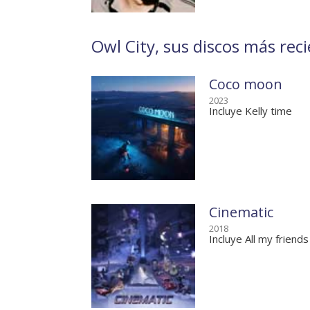
Owl City, sus discos más reci
Coco moon
2023
Incluye Kelly time
Cinematic
2018
Incluye All my friends