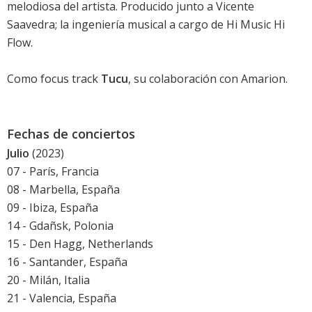
melodiosa del artista. Producido junto a Vicente
Saavedra; la ingeniería musical a cargo de Hi Music Hi
Flow.
Como focus track
Tucu
, su colaboración con Amarion.
Fechas de conciertos
Julio
(2023)
07 - París, Francia
08 - Marbella, España
09 - Ibiza, España
14 - Gdañsk, Polonia
15 - Den Hagg, Netherlands
16 - Santander, España
20 - Milán, Italia
21 - Valencia, España