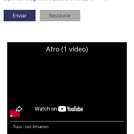
Afro (1 vídeo)
Tucu - con Amarion