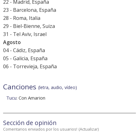
22 - Madrid, España
23 - Barcelona, España
28 - Roma, Italia
29 - Biel-Bienne, Suiza
31 - Tel Aviv, Israel
Agosto
04 - Cádiz, España
05 - Galicia, España
06 - Torrevieja, España
Canciones
(letra, audio, vídeo)
Tucu
: Con Amarion
Sección de opinión
Comentarios enviados por los usuarios!
(
Actualizar
)