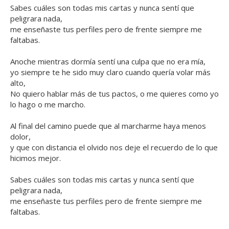
Sabes cuáles son todas mis cartas y nunca sentí que
peligrara nada,
me enseñaste tus perfiles pero de frente siempre me
faltabas.
Anoche mientras dormía sentí una culpa que no era mía,
yo siempre te he sido muy claro cuando quería volar más
alto,
No quiero hablar más de tus pactos, o me quieres como yo
lo hago o me marcho.
Al final del camino puede que al marcharme haya menos
dolor,
y que con distancia el olvido nos deje el recuerdo de lo que
hicimos mejor.
Sabes cuáles son todas mis cartas y nunca sentí que
peligrara nada,
me enseñaste tus perfiles pero de frente siempre me
faltabas.