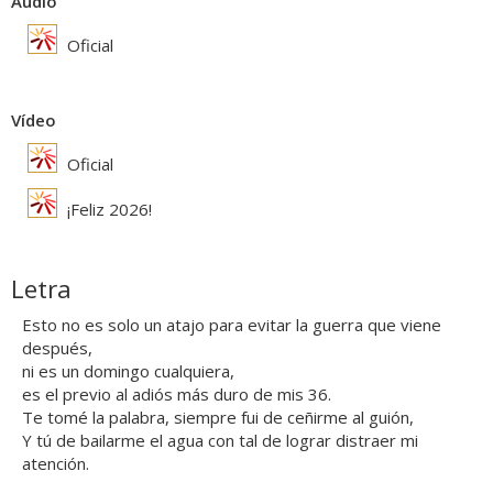
Audio
Oficial
Vídeo
Oficial
¡Feliz 2026!
Letra
Esto no es solo un atajo para evitar la guerra que viene
después,
ni es un domingo cualquiera,
es el previo al adiós más duro de mis 36.
Te tomé la palabra, siempre fui de ceñirme al guión,
Y tú de bailarme el agua con tal de lograr distraer mi
atención.