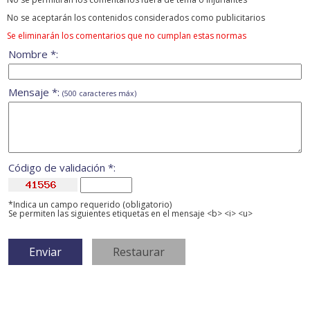
No se aceptarán los contenidos considerados como publicitarios
Se eliminarán los comentarios que no cumplan estas normas
Nombre *:
Mensaje *:
(500 caracteres máx)
Código de validación *:
*Indica un campo requerido (obligatorio)
Se permiten las siguientes etiquetas en el mensaje <b> <i> <u>