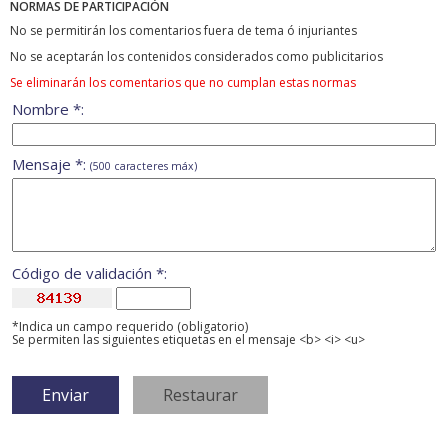
NORMAS DE PARTICIPACIÓN
No se permitirán los comentarios fuera de tema ó injuriantes
No se aceptarán los contenidos considerados como publicitarios
Se eliminarán los comentarios que no cumplan estas normas
Nombre *:
Mensaje *:
(500 caracteres máx)
Código de validación *:
*Indica un campo requerido (obligatorio)
Se permiten las siguientes etiquetas en el mensaje <b> <i> <u>