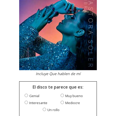
Incluye Que hablen de mí
El disco te parece que es:
Genial
Muy bueno
Interesante
Mediocre
Un rollo