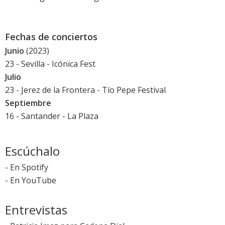
Fechas de conciertos
Junio
(2023)
23 - Sevilla -
Icónica Fest
Julio
23 - Jerez de la Frontera -
Tío Pepe Festival
Septiembre
16 - Santander - La Plaza
Escúchalo
-
En Spotify
-
En YouTube
Entrevistas