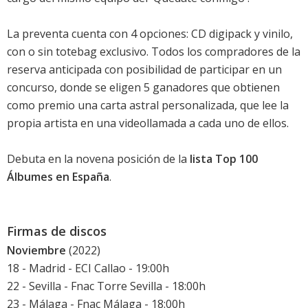
La preventa cuenta con 4 opciones: CD digipack y vinilo,
con o sin totebag exclusivo. Todos los compradores de la
reserva anticipada con posibilidad de participar en un
concurso, donde se eligen 5 ganadores que obtienen
como premio una carta astral personalizada, que lee la
propia artista en una videollamada a cada uno de ellos.
Debuta en la novena posición de la
lista Top 100
Álbumes en España
.
Firmas de discos
Noviembre
(2022)
18 - Madrid - ECI Callao - 19:00h
22 - Sevilla - Fnac Torre Sevilla - 18:00h
23 - Málaga - Fnac Málaga - 18:00h