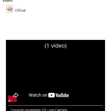
Vídeo
Oficial
(1 vídeo)
Corazón congelado 3.0 - con Camela