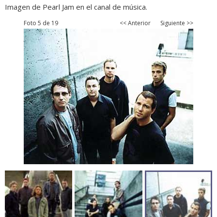
Imagen de Pearl Jam en el canal de música.
Foto 5 de 19
<< Anterior
Siguiente >>