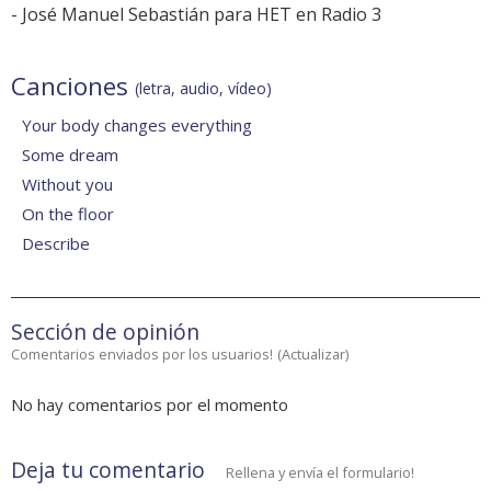
-
José Manuel Sebastián para HET en Radio 3
Canciones
(letra, audio, vídeo)
Your body changes everything
Some dream
Without you
On the floor
Describe
Sección de opinión
Comentarios enviados por los usuarios!
(
Actualizar
)
No hay comentarios por el momento
Deja tu comentario
Rellena y envía el formulario!