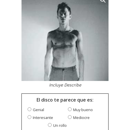
Incluye Describe
El disco te parece que es:
Genial
Muy bueno
Interesante
Mediocre
Un rollo