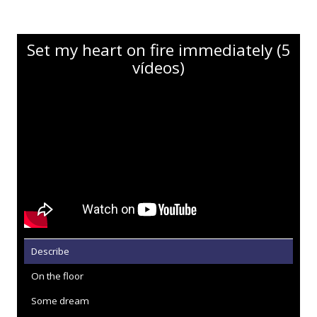
Set my heart on fire immediately (5
vídeos)
Describe
On the floor
Some dream