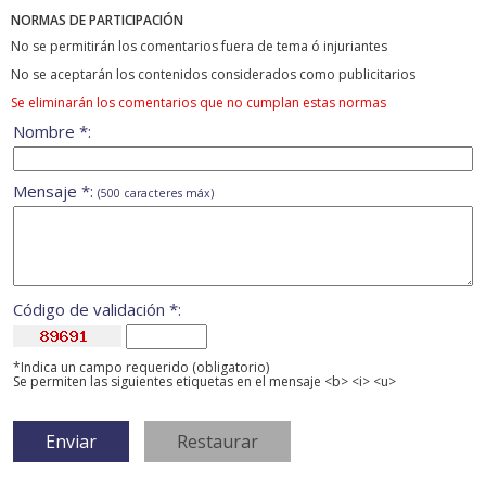
NORMAS DE PARTICIPACIÓN
No se permitirán los comentarios fuera de tema ó injuriantes
No se aceptarán los contenidos considerados como publicitarios
Se eliminarán los comentarios que no cumplan estas normas
Nombre *:
Mensaje *:
(500 caracteres máx)
Código de validación *:
*Indica un campo requerido (obligatorio)
Se permiten las siguientes etiquetas en el mensaje <b> <i> <u>