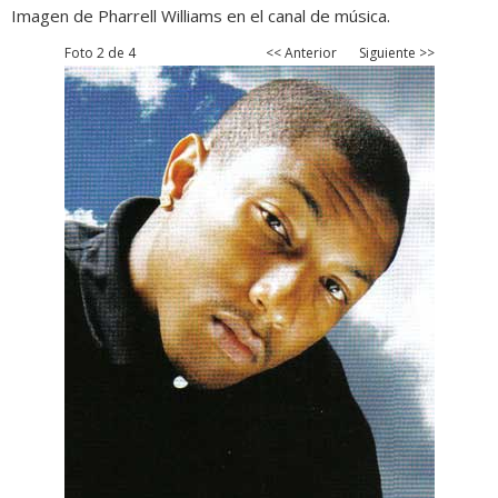
Imagen de Pharrell Williams en el canal de música.
Foto 2 de 4
<< Anterior
Siguiente >>