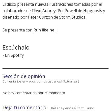
El disco presenta nuevas ilustraciones tomadas por el
colaborador de Floyd Aubrey 'Po' Powell de Hipgnosis y
diseñado por Peter Curzon de Storm Studios.
Se presenta con
Run like hell
.
Escúchalo
-
En Spotify
Sección de opinión
Comentarios enviados por los usuarios!
(
Actualizar
)
No hay comentarios por el momento
Deja tu comentario
Rellena y envía el formulario!