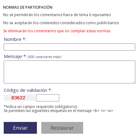
NORMAS DE PARTICIPACIÓN
No se permitirán los comentarios fuera de tema ó injuriantes
No se aceptarán los contenidos considerados como publicitarios
Se eliminarán los comentarios que no cumplan estas normas
Nombre *:
Mensaje *:
(500 caracteres máx)
Código de validación *:
*Indica un campo requerido (obligatorio)
Se permiten las siguientes etiquetas en el mensaje <b> <i> <u>