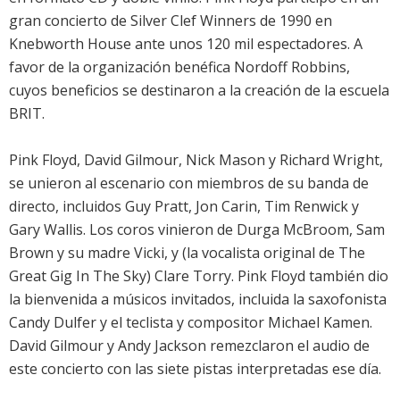
gran concierto de Silver Clef Winners de 1990 en
Knebworth House ante unos 120 mil espectadores. A
favor de la organización benéfica Nordoff Robbins,
cuyos beneficios se destinaron a la creación de la escuela
BRIT.
Pink Floyd, David Gilmour, Nick Mason y Richard Wright,
se unieron al escenario con miembros de su banda de
directo, incluidos Guy Pratt, Jon Carin, Tim Renwick y
Gary Wallis. Los coros vinieron de Durga McBroom, Sam
Brown y su madre Vicki, y (la vocalista original de The
Great Gig In The Sky) Clare Torry. Pink Floyd también dio
la bienvenida a músicos invitados, incluida la saxofonista
Candy Dulfer y el teclista y compositor Michael Kamen.
David Gilmour y Andy Jackson remezclaron el audio de
este concierto con las siete pistas interpretadas ese día.