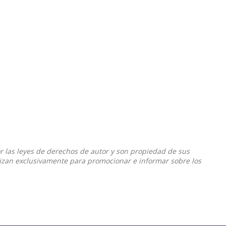
or las leyes de derechos de autor y son propiedad de sus
ilizan exclusivamente para promocionar e informar sobre los