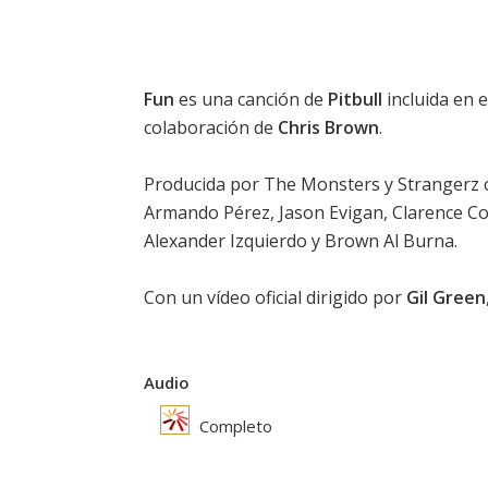
Fun
es una canción de
Pitbull
incluida en 
colaboración de
Chris Brown
.
Producida por The Monsters y Strangerz c
Armando Pérez, Jason Evigan, Clarence Co
Alexander Izquierdo y Brown Al Burna.
Con un vídeo oficial dirigido por
Gil Green
Audio
Completo