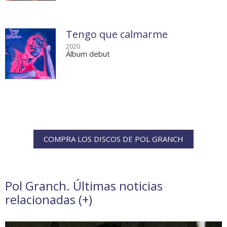
Tengo que calmarme
2020
Álbum debut
COMPRA LOS DISCOS DE POL GRANCH
Pol Granch. Últimas noticias
relacionadas (
+
)