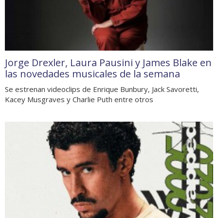
Jorge Drexler, Laura Pausini y James Blake en
las novedades musicales de la semana
Se estrenan videoclips de Enrique Bunbury, Jack Savoretti,
Kacey Musgraves y Charlie Puth entre otros