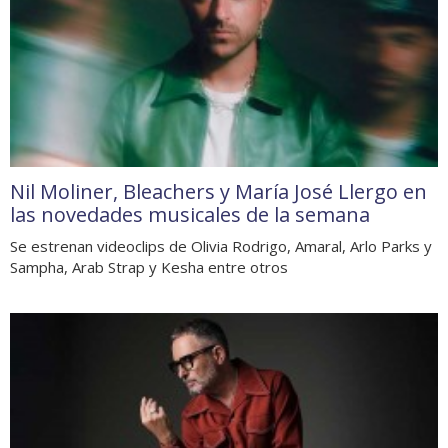
Nil Moliner, Bleachers y María José Llergo en
las novedades musicales de la semana
Se estrenan videoclips de Olivia Rodrigo, Amaral, Arlo Parks y
Sampha, Arab Strap y Kesha entre otros