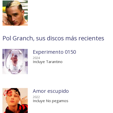
Pol Granch, sus discos más recientes
Experimento 0150
2024
Incluye Tarantino
Amor escupido
2022
Incluye No pegamos