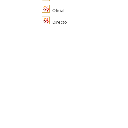
Oficial
Directo