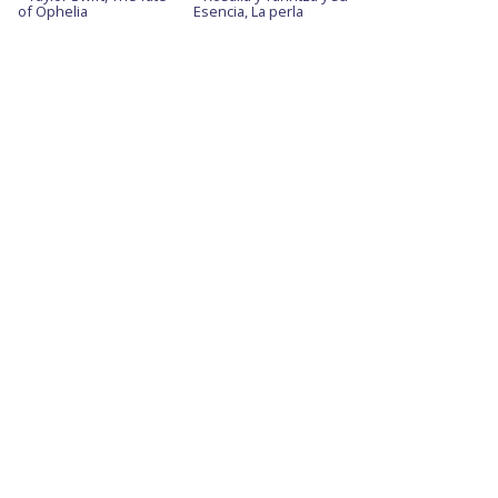
of Ophelia
Esencia, La perla