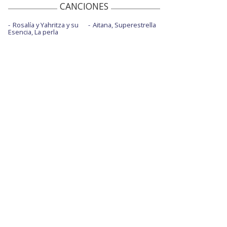
CANCIONES
Rosalía y Yahritza y su
Aitana, Superestrella
Esencia, La perla