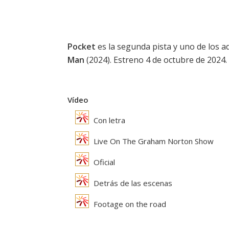
Pocket
es la segunda pista y uno de los 
Man
(2024). Estreno 4 de octubre de 2024. E
Vídeo
Con letra
Live On The Graham Norton Show
Oficial
Detrás de las escenas
Footage on the road