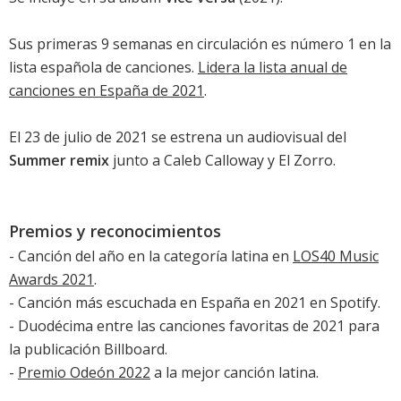
Sus primeras 9 semanas en circulación es número 1 en la
lista española de canciones
.
Lidera la lista anual de
canciones en España de 2021
.
El 23 de julio de 2021 se estrena un audiovisual del
Summer remix
junto a Caleb Calloway y El Zorro.
Premios y reconocimientos
- Canción del año en la categoría latina en
LOS40 Music
Awards 2021
.
-
Canción más escuchada en España en 2021 en Spotify
.
-
Duodécima entre las canciones favoritas de 2021 para
la publicación Billboard
.
-
Premio Odeón 2022
a la mejor canción latina.