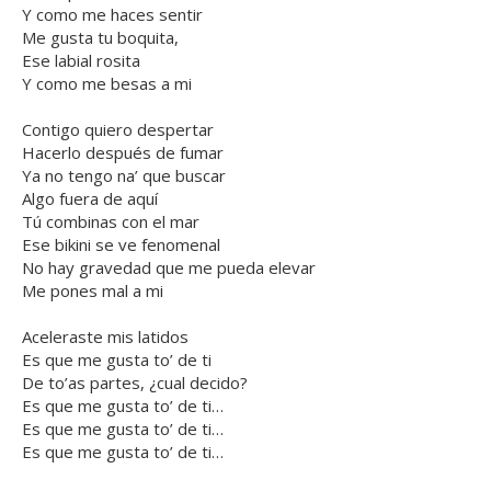
Y como me haces sentir
Me gusta tu boquita,
Ese labial rosita
Y como me besas a mi
Contigo quiero despertar
Hacerlo después de fumar
Ya no tengo na’ que buscar
Algo fuera de aquí
Tú combinas con el mar
Ese bikini se ve fenomenal
No hay gravedad que me pueda elevar
Me pones mal a mi
Aceleraste mis latidos
Es que me gusta to’ de ti
De to’as partes, ¿cual decido?
Es que me gusta to’ de ti…
Es que me gusta to’ de ti…
Es que me gusta to’ de ti…