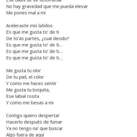
No hay gravedad que me pueda elevar
Me pones mal a mi
Aceleraste mis latidos
Es que me gusta to’ de ti
De to’as partes, ¿cual decido?
Es que me gusta to’ de ti…
Es que me gusta to’ de ti…
Es que me gusta to’ de ti…
Me gusta tu olor
De tu piel, el color
Y como me haces sentir
Me gusta tu boquita,
Ese labial rosita
Y como me besas a mi
Contigo quiero despertar
Hacerlo después de fumar
Ya no tengo na’ que buscar
Algo fuera de aquí