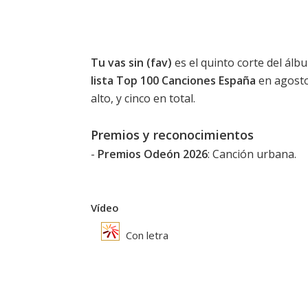
Tu vas sin (fav)
es el quinto corte del ál
lista Top 100 Canciones España
en agosto
alto, y cinco en total.
Premios y reconocimientos
-
Premios Odeón 2026
: Canción urbana.
Vídeo
Con letra