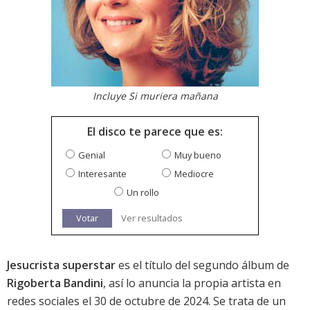
Incluye Si muriera mañana
El disco te parece que es:
Genial
Muy bueno
Interesante
Mediocre
Un rollo
Votar
Ver resultados
Jesucrista superstar
es el título del segundo álbum de
Rigoberta Bandini
, así lo anuncia la propia artista en
redes sociales el 30 de octubre de 2024. Se trata de un