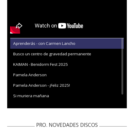
Aprenderás - con Carmen Lancho
Busco un centro de gravedad permanente
KAIMAN - Benidorm Fest 2025
Pamela Anderson
Pamela Anderson - ¡Feliz 2025!
Si muriera mañana
PRO. NOVEDADES DISCOS