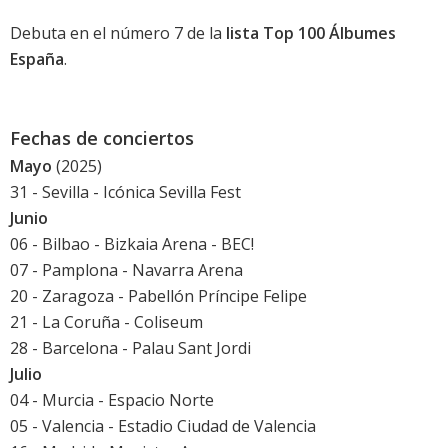
Debuta en el
número 7
de la
lista Top 100 Álbumes
España
.
Fechas de conciertos
Mayo
(2025)
31 - Sevilla -
Icónica Sevilla Fest
Junio
06 - Bilbao - Bizkaia Arena - BEC!
07 - Pamplona - Navarra Arena
20 - Zaragoza - Pabellón Príncipe Felipe
21 - La Coruña - Coliseum
28 - Barcelona - Palau Sant Jordi
Julio
04 - Murcia - Espacio Norte
05 - Valencia - Estadio Ciudad de Valencia