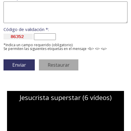
Código de validación *:
*Indica un campo requerido (obligatorio)
Se permiten las siguientes etiquetas en el mensaje <b> <i> <u>
Jesucrista superstar (6 vídeos)