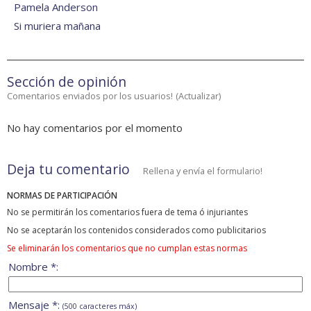
Pamela Anderson
Si muriera mañana
Sección de opinión
Comentarios enviados por los usuarios!
(
Actualizar
)
No hay comentarios por el momento
Deja tu comentario
Rellena y envía el formulario!
NORMAS DE PARTICIPACIÓN
No se permitirán los comentarios fuera de tema ó injuriantes
No se aceptarán los contenidos considerados como publicitarios
Se eliminarán los comentarios que no cumplan estas normas
Nombre *:
Mensaje *:
(500 caracteres máx)