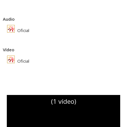
Audio
Oficial
Vídeo
Oficial
(1 vídeo)