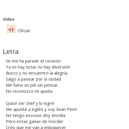
Vídeo
Oficial
Letra
Se me ha parado el corazón
Ya no hay tictac no hay diversión
Busco y no encuentro la alegría
Salgo a pasear por la ciudad
Me fumo un piti sin pensar
No reconozco mi apatía
Quise ser chef y lo logré
Me apunté a inglés y soy Sean Penn
No tengo excusas doy envidia
Pero estas ganas de morder
Creo que me van a enloquecer