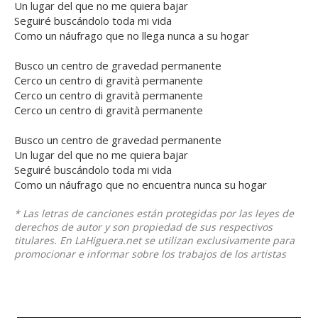
Un lugar del que no me quiera bajar
Seguiré buscándolo toda mi vida
Como un náufrago que no llega nunca a su hogar
Busco un centro de gravedad permanente
Cerco un centro di gravità permanente
Cerco un centro di gravità permanente
Cerco un centro di gravità permanente
Busco un centro de gravedad permanente
Un lugar del que no me quiera bajar
Seguiré buscándolo toda mi vida
Como un náufrago que no encuentra nunca su hogar
* Las letras de canciones están protegidas por las leyes de
derechos de autor y son propiedad de sus respectivos
titulares. En LaHiguera.net se utilizan exclusivamente para
promocionar e informar sobre los trabajos de los artistas