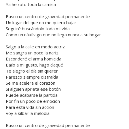
Ya he roto toda la camisa
Busco un centro de gravedad permanente
Un lugar del que no me quiera bajar
Seguiré buscándolo toda mi vida
Como un náufrago que no llega nunca a su hogar
Salgo a la calle en modo actriz
Me sangra un poco la nariz
Esconderé el arma homicida
Bailo a mi gusto, hago claqué
Te alegro el día sin querer
Parezco siempre distraída
Se me acelera el corazón
Si alguien aprieta ese botón
Puede acabarse la partida
Por fin un poco de emoción
Para esta vida sin acción
Voy a silbar la melodía
Busco un centro de gravedad permanente