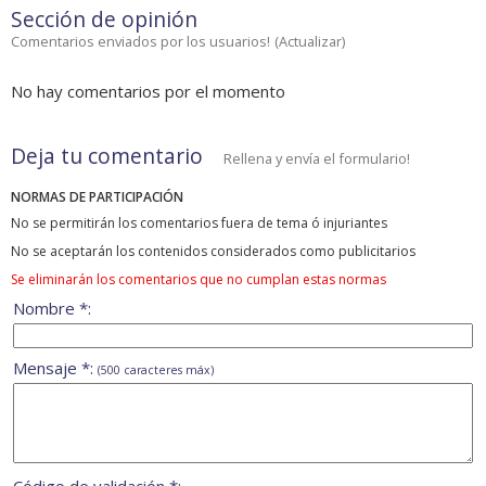
Sección de opinión
Comentarios enviados por los usuarios!
(
Actualizar
)
No hay comentarios por el momento
Deja tu comentario
Rellena y envía el formulario!
NORMAS DE PARTICIPACIÓN
No se permitirán los comentarios fuera de tema ó injuriantes
No se aceptarán los contenidos considerados como publicitarios
Se eliminarán los comentarios que no cumplan estas normas
Nombre *:
Mensaje *:
(500 caracteres máx)