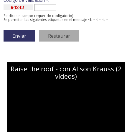
Código de validación *:
*Indica un campo requerido (obligatorio)
Se permiten las siguientes etiquetas en el mensaje <b> <i> <u>
Raise the roof - con Alison Krauss (2
vídeos)