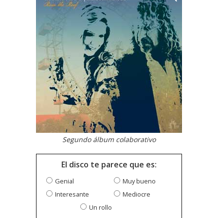
Segundo álbum colaborativo
El disco te parece que es:
Genial
Muy bueno
Interesante
Mediocre
Un rollo