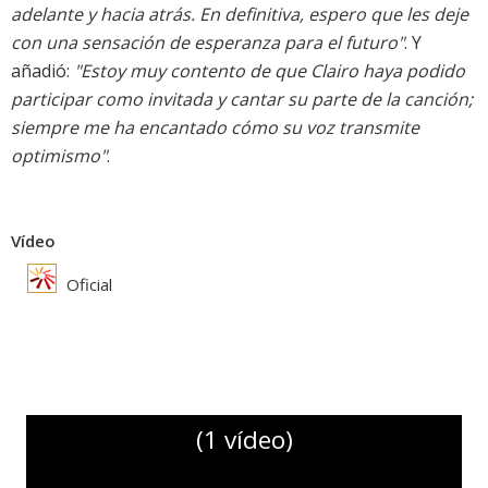
adelante y hacia atrás. En definitiva, espero que les deje
con una sensación de esperanza para el futuro"
. Y
añadió:
"Estoy muy contento de que Clairo haya podido
participar como invitada y cantar su parte de la canción;
siempre me ha encantado cómo su voz transmite
optimismo"
.
Vídeo
Oficial
(1 vídeo)