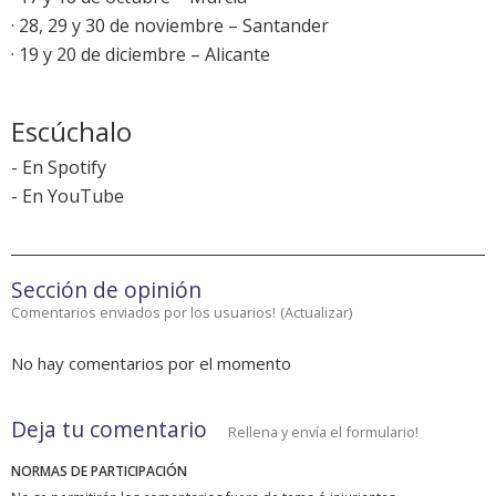
· 28, 29 y 30 de noviembre – Santander
· 19 y 20 de diciembre – Alicante
Escúchalo
-
En Spotify
-
En YouTube
Sección de opinión
Comentarios enviados por los usuarios!
(
Actualizar
)
No hay comentarios por el momento
Deja tu comentario
Rellena y envía el formulario!
NORMAS DE PARTICIPACIÓN