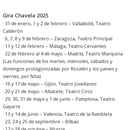
Gira Chavela 2025
· 31 de enero, 1 y 2 de febrero – Valladolid, Teatro
Calderón
· 6, 7, 8 y 9 de febrero – Zaragoza, Teatro Principal
· 11 y 12 de febrero – Málaga, Teatro Cervantes
· 22 de febrero al 4 de mayo – Madrid, Teatro Marquina
(Las funciones de los martes, miércoles, sábados y
domingos protagonizadas por Rozalén y los jueves y
viernes, por Nita)
· 16 y 17 de mayo – Gijón, Teatro Jovellanos
· 20 y 21 de mayo – Albacete, Teatro Circo
· 29, 30, 31 de mayo y 1 de junio – Pamplona, Teatro
Gayarre
· 13 y 14 de junio – Valencia, Teatro de la Rambleta
· 23, 24 y 25 de septiembre – Bilbao
· 17 y 18 de octubre – Murcia