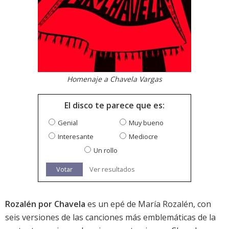
Homenaje a Chavela Vargas
El disco te parece que es:
Genial
Muy bueno
Interesante
Mediocre
Un rollo
Votar
Ver resultados
Rozalén por Chavela
es un epé de María Rozalén, con
seis versiones de las canciones más emblemáticas de la