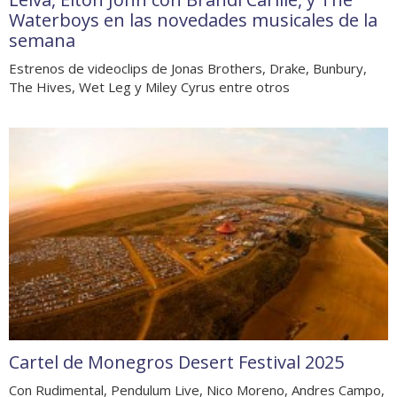
Waterboys en las novedades musicales de la
semana
Estrenos de videoclips de Jonas Brothers, Drake, Bunbury,
The Hives, Wet Leg y Miley Cyrus entre otros
Cartel de Monegros Desert Festival 2025
Con Rudimental, Pendulum Live, Nico Moreno, Andres Campo,