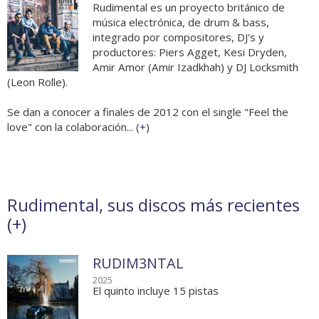
Rudimental es un proyecto británico de
música electrónica, de drum & bass,
integrado por compositores, DJ's y
productores: Piers Agget, Kesi Dryden,
Amir Amor (Amir Izadkhah) y DJ Locksmith
(Leon Rolle).
Se dan a conocer a finales de 2012 con el single "Feel the
love" con la colaboración... (
+
)
Rudimental, sus discos más recientes
(
+
)
RUDIM3NTAL
2025
El quinto incluye 15 pistas