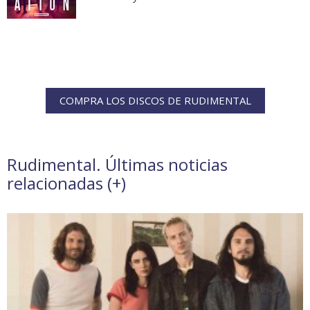
COMPRA LOS DISCOS DE RUDIMENTAL
Rudimental. Últimas noticias
relacionadas (
+
)