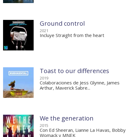
Ground control
2021
Incluye Straight from the heart
Toast to our differences
2019
Colaboraciones de Jess Glynne, James
Arthur, Maverick Sabre...
We the generation
2015
Con Ed Sheeran, Lianne La Havas, Bobby
Womack y MNEK