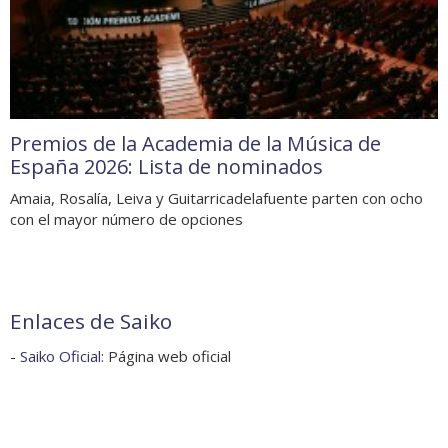
Premios de la Academia de la Música de
España 2026: Lista de nominados
Amaia, Rosalía, Leiva y Guitarricadelafuente parten con ocho
con el mayor número de opciones
Enlaces de Saiko
-
Saiko Oficial
: Página web oficial