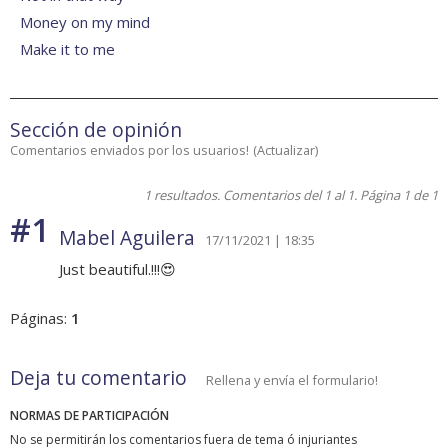
Money on my mind
Make it to me
Sección de opinión
Comentarios enviados por los usuarios!
(
Actualizar
)
1 resultados. Comentarios del 1 al 1. Página 1 de 1
#1
Mabel Aguilera
17/11/2021 | 18:35
Just beautiful.!!!😍
Páginas:
1
Deja tu comentario
Rellena y envía el formulario!
NORMAS DE PARTICIPACIÓN
No se permitirán los comentarios fuera de tema ó injuriantes