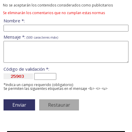
No se aceptarán los contenidos considerados como publicitarios
Se eliminarán los comentarios que no cumplan estas normas
Nombre *:
Mensaje *:
(500 caracteres máx)
Código de validación *:
*Indica un campo requerido (obligatorio)
Se permiten las siguientes etiquetas en el mensaje <b> <i> <u>