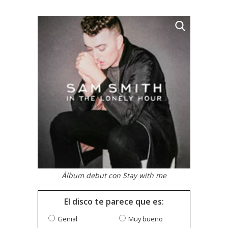
Álbum debut con Stay with me
El disco te parece que es:
Genial
Muy bueno