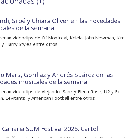
lacionadas (
+
)
ndi, Siloé y Chiara Oliver en las novedades
cales de la semana
renan videoclips de Of Montreal, Kelela, John Newman, Kim
 y Harry Styles entre otros
o Mars, Gorillaz y Andrés Suárez en las
dades musicales de la semana
renan videoclips de Alejandro Sanz y Elena Rose, U2 y Ed
n, Levitants, y American Football entre otros
 Canaria SUM Festival 2026: Cartel