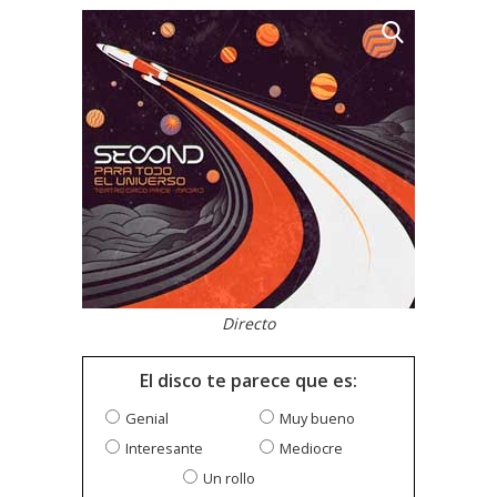
Directo
El disco te parece que es:
Genial
Muy bueno
Interesante
Mediocre
Un rollo