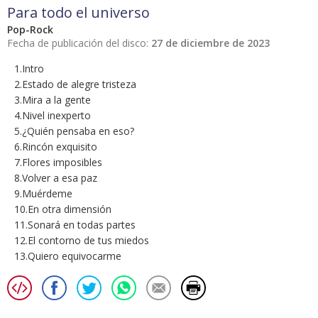
Para todo el universo
Pop-Rock
Fecha de publicación del disco:
27 de diciembre de 2023
1.Intro
2.Estado de alegre tristeza
3.Mira a la gente
4.Nivel inexperto
5.¿Quién pensaba en eso?
6.Rincón exquisito
7.Flores imposibles
8.Volver a esa paz
9.Muérdeme
10.En otra dimensión
11.Sonará en todas partes
12.El contorno de tus miedos
13.Quiero equivocarme