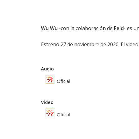
Wu Wu
-con la colaboración de
Feid
- es u
Estreno 27 de noviembre de 2020. El video o
Audio
Oficial
Vídeo
Oficial