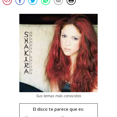
Sus temas más conocidos
El disco te parece que es: