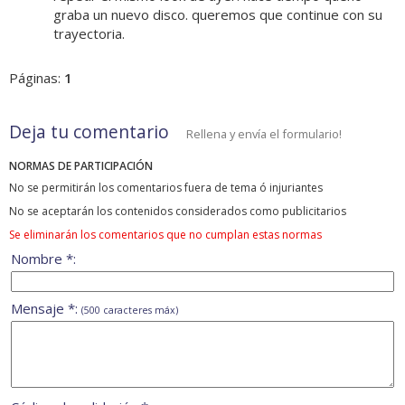
graba un nuevo disco. queremos que continue con su
trayectoria.
Páginas:
1
Deja tu comentario
Rellena y envía el formulario!
NORMAS DE PARTICIPACIÓN
No se permitirán los comentarios fuera de tema ó injuriantes
No se aceptarán los contenidos considerados como publicitarios
Se eliminarán los comentarios que no cumplan estas normas
Nombre *:
Mensaje *:
(500 caracteres máx)