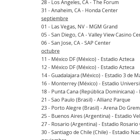
28 - Los Angeles, CA - The Forum
31 - Anaheim, CA - Honda Center
septiembre
01 - Las Vegas, NV - MGM Grand
05 - San Diego, CA - Valley View Casino Ce
06 - San Jose, CA - SAP Center
octubre
11 - México DF (México) - Estadio Azteca
12 - México DF (México) - Estadio Azteca
14 - Guadalajara (México) - Estadio 3 de M
16 - Monterrey (México) - Estadio Universi
18 - Punta Cana (República Dominicana) -
21 - Sao Paulo (Brasil) - Allianz Parque
23 - Porto Alegre (Brasil) - Arena Do Grem
25 - Buenos Aires (Argentina) - Estadio Ve
27 - Rosario (Argentina) - Estadio Rosario
30 - Santiago de Chile (Chile) - Estadio Na