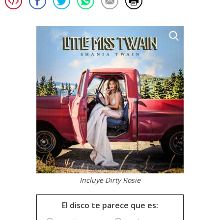
Incluye Dirty Rosie
El disco te parece que es: