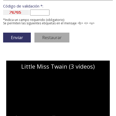
Código de validación *:
*Indica un campo requerido (obligatorio)
Se permiten las siguientes etiquetas en el mensaje <b> <i> <u>
Little Miss Twain (3 vídeos)